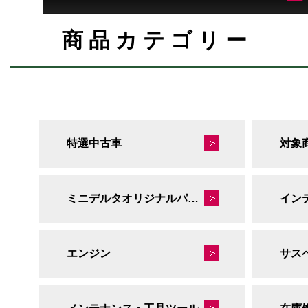
商品カテゴリー
特選中古車
対象
ミニデルタオリジナルパーツ
イン
エンジン
サス