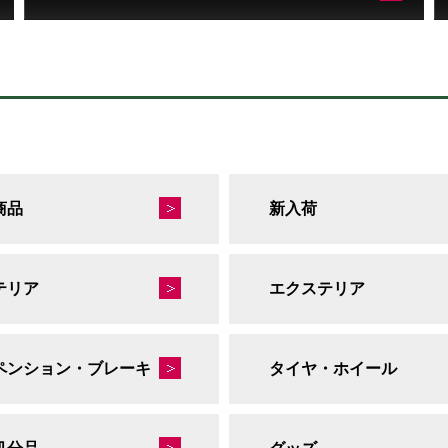
商品
新入荷
テリア
エクステリア
ペンション・ブレーキ
タイヤ・ホイール