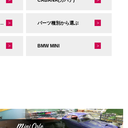
CABANA(カバナ)
秘蔵のレーシングコレクション
パーツ種別から選ぶ
BMW MINI