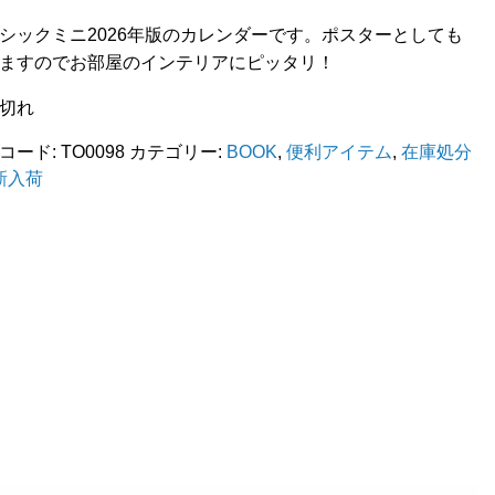
シックミニ2026年版のカレンダーです。ポスターとしても
ますのでお部屋のインテリアにピッタリ！
切れ
コード:
TO0098
カテゴリー:
BOOK
,
便利アイテム
,
在庫処分
新入荷