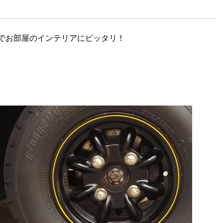
のでお部屋のインテリアにピッタリ！