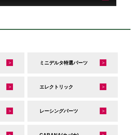
ミニデルタ特選パーツ
エレクトリック
レーシングパーツ