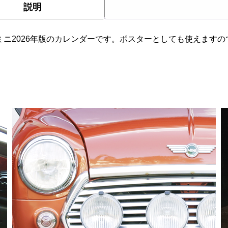
説明
ミニ2026年版のカレンダーです。ポスターとしても使えます