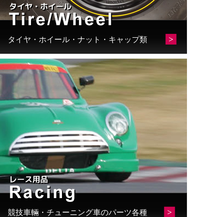
タイヤ・ホイール・ナット・キャップ類
競技車輛・チューニング車のパーツ各種