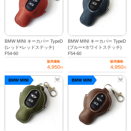
全商品
BMW MINI キーカバー TypeD
BMW MINI キーカバー TypeD
(レッド×レッドステッチ)
(ブルー×ホワイトステッチ)
F54-60
F54-60
販売価格
販売価格
4,950
4,950
円
円
BMW MINI
BMW MINI