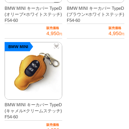
BMW MINI キーカバー TypeD
BMW MINI キーカバー TypeD
(オリーブ×ホワイトステッチ)
(ブラウン×ホワイトステッチ)
F54-60
F54-60
販売価格
販売価格
4,950
4,950
円
円
BMW MINI
BMW MINI キーカバー TypeD
(キャメル×クリームステッチ)
F54-60
販売価格