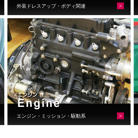
外装ドレスアップ・ボディ関連
エンジン・ミッション・駆動系