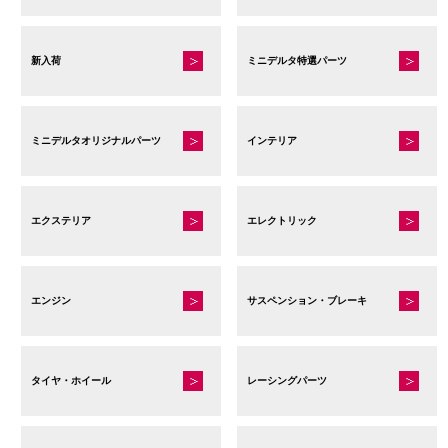
新入荷
ミニデルタ特選パーツ
ミニデルタオリジナルパーツ
インテリア
エクステリア
エレクトリック
エンジン
サスペンション・ブレーキ
タイヤ・ホイール
レーシングパーツ