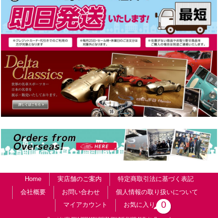
Home
実店舗のご案内
特定商取引法に基づく表記
会社概要
お問い合わせ
個人情報の取り扱いについて
0
マイアカウント
お気に入り