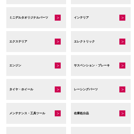
す
ミニデルタオリジナルパーツ
インテリア
エクステリア
エレクトリック
エンジン
サスペンション・ブレーキ
タイヤ・ホイール
レーシングパーツ
メンテナンス・工具ツール
在庫処分品