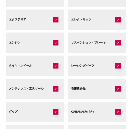
エクステリア
エレクトリック
エンジン
サスペンション・ブレーキ
タイヤ・ホイール
レーシングパーツ
メンテナンス・工具ツール
在庫処分品
グッズ
CABANA(カバナ)