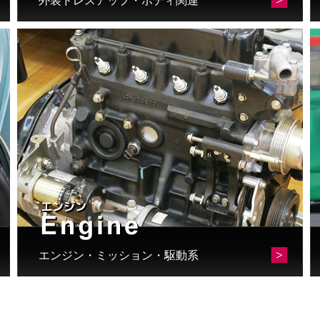
外装ドレスアップ・ボディ関連
エンジン・ミッション・駆動系