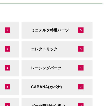
ミニデルタ特選パーツ
エレクトリック
レーシングパーツ
CABANA(カバナ)
秘蔵のレーシングコレクション
パーツ種別から選ぶ