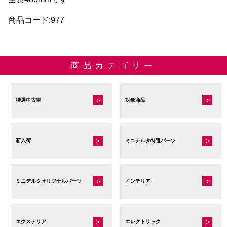
商品コード:977
商品カテゴリー
特選中古車
対象商品
新入荷
ミニデルタ特選パーツ
ミニデルタオリジナルパーツ
インテリア
エクステリア
エレクトリック