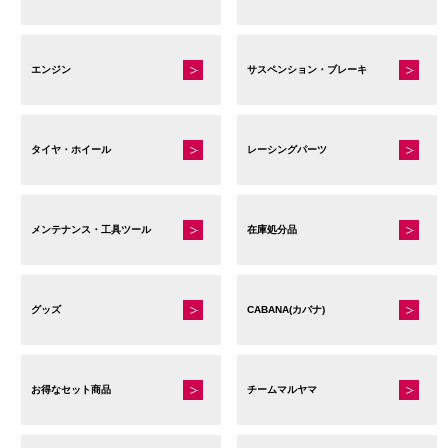
エンジン
サスペンション・ブレーキ
タイヤ・ホイール
レーシングパーツ
メンテナンス・工具ツール
在庫処分品
グッズ
CABANA(カバナ)
お得なセット商品
チームマルヤマ