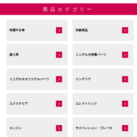
商品カテゴリー
特選中古車
対象商品
新入荷
ミニデルタ特選パーツ
ミニデルタオリジナルパーツ
インテリア
エクステリア
エレクトリック
エンジン
サスペンション・ブレーキ