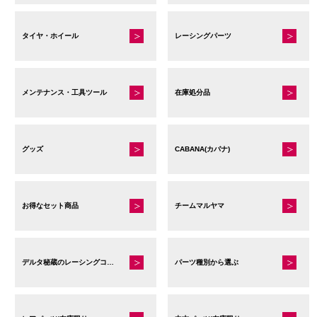
タイヤ・ホイール
レーシングパーツ
メンテナンス・工具ツール
在庫処分品
グッズ
CABANA(カバナ)
お得なセット商品
チームマルヤマ
デルタ秘蔵のレーシングコレクション
パーツ種別から選ぶ