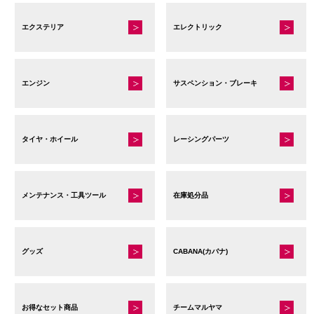
エクステリア
エレクトリック
エンジン
サスペンション・ブレーキ
タイヤ・ホイール
レーシングパーツ
メンテナンス・工具ツール
在庫処分品
グッズ
CABANA(カバナ)
お得なセット商品
チームマルヤマ