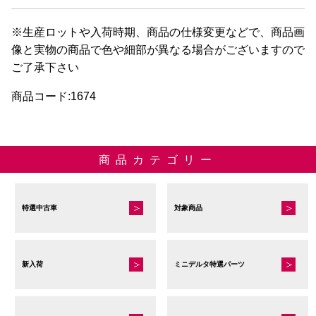
※生産ロットや入荷時期、商品の仕様変更などで、商品画
像と実物の商品で色や細部が異なる場合がございますので
ご了承下さい
商品コード:1674
商品カテゴリー
特選中古車
対象商品
新入荷
ミニデルタ特選パーツ