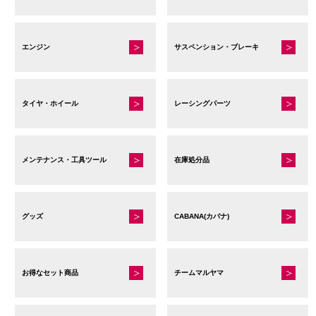
エンジン
サスペンション・ブレーキ
タイヤ・ホイール
レーシングパーツ
メンテナンス・工具ツール
在庫処分品
グッズ
CABANA(カバナ)
お得なセット商品
チームマルヤマ