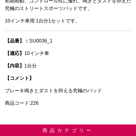
初期制動、コントロール性に優れ、鳴きとダストを抑えた
究極のストリートスポーツパッドです。
10インチ車用 1台分1セットです。
【品番】：
SU0036_1
【適応】
10インチ車
【内容】
1台分
【コメント】
ブレーキ鳴きとダストを抑える究極のパッド
商品コード:226
商品カテゴリー