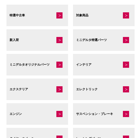
特選中古車
対象商品
新入荷
ミニデルタ特選パーツ
ミニデルタオリジナルパーツ
インテリア
エクステリア
エレクトリック
エンジン
サスペンション・ブレーキ