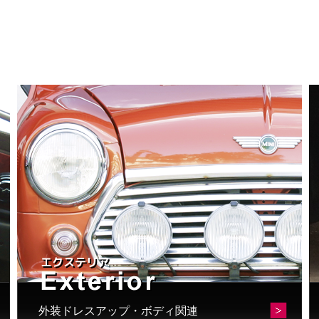
外装ドレスアップ・ボディ関連