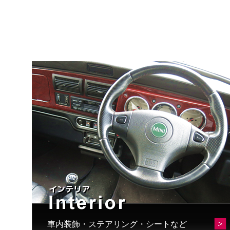
車内装飾・ステアリング・シートなど