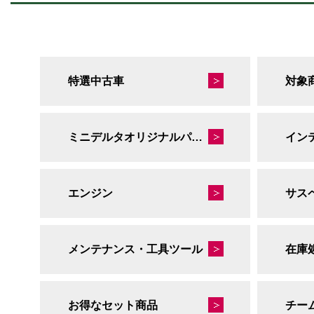
特選中古車
対象
ミニデルタオリジナルパーツ
イン
エンジン
サス
メンテナンス・工具ツール
在庫
お得なセット商品
チー