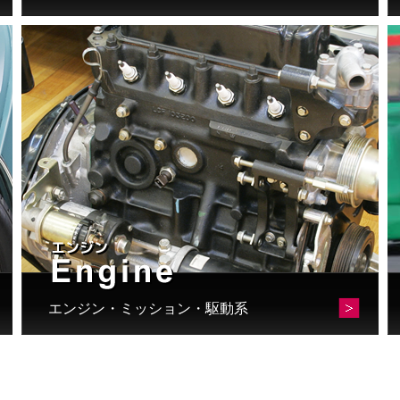
エンジン・ミッション・駆動系