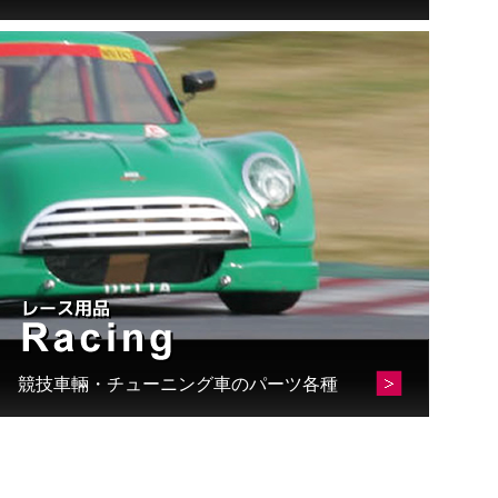
競技車輛・チューニング車のパーツ各種