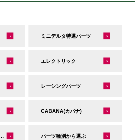
ミニデルタ特選パーツ
エレクトリック
レーシングパーツ
CABANA(カバナ)
秘蔵のレーシングコレクション
パーツ種別から選ぶ