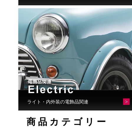
ライト・内外装の電飾品関連
商品カテゴリー