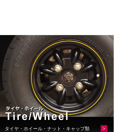
タイヤ・ホイール・ナット・キャップ類