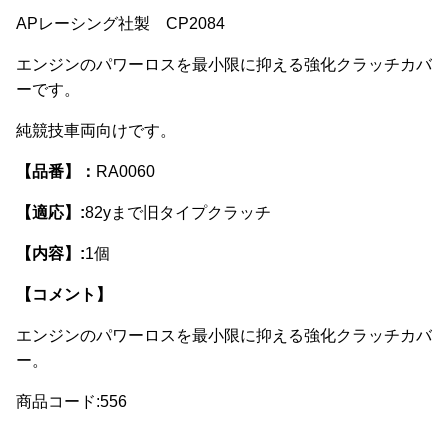
APレーシング社製 CP2084
エンジンのパワーロスを最小限に抑える強化クラッチカバ
ーです。
純競技車両向けです。
【品番】：
RA0060
【適応】:
82yまで旧タイプクラッチ
【内容】:
1個
【コメント】
エンジンのパワーロスを最小限に抑える強化クラッチカバ
ー。
商品コード:556