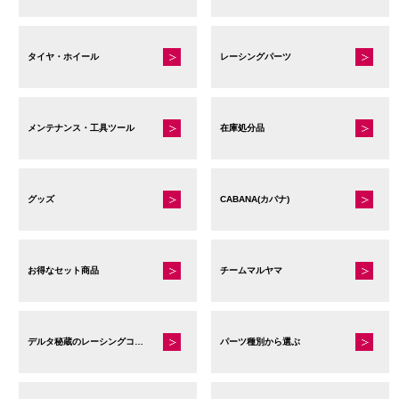
タイヤ・ホイール
レーシングパーツ
メンテナンス・工具ツール
在庫処分品
グッズ
CABANA(カバナ)
お得なセット商品
チームマルヤマ
デルタ秘蔵のレーシングコレクション
パーツ種別から選ぶ