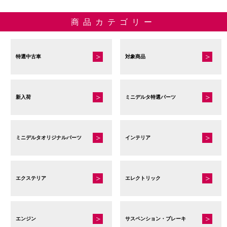
商品カテゴリー
特選中古車
対象商品
新入荷
ミニデルタ特選パーツ
ミニデルタオリジナルパーツ
インテリア
エクステリア
エレクトリック
エンジン
サスペンション・ブレーキ