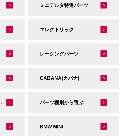
ミニデルタ特選パーツ
エレクトリック
レーシングパーツ
CABANA(カバナ)
秘蔵のレーシングコレクション
パーツ種別から選ぶ
BMW MINI