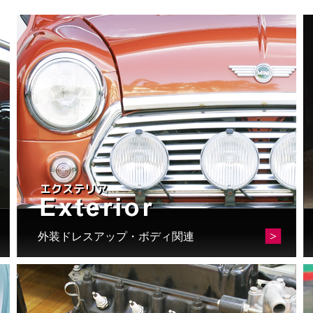
外装ドレスアップ・ボディ関連