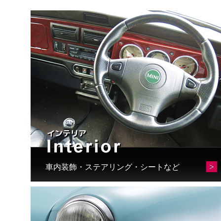
車内装飾・ステアリング・シートなど