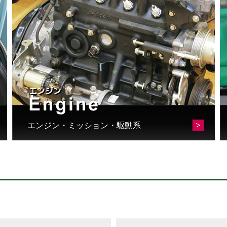
エンジン・ミッション・駆動系