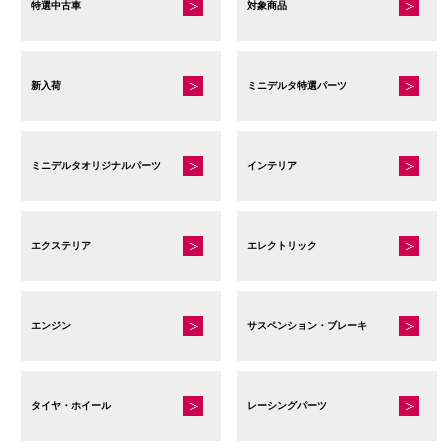
特選中古車
対象商品
新入荷
ミニデルタ特選パーツ
ミニデルタオリジナルパーツ
インテリア
エクステリア
エレクトリック
エンジン
サスペンション・ブレーキ
タイヤ・ホイール
レーシングパーツ