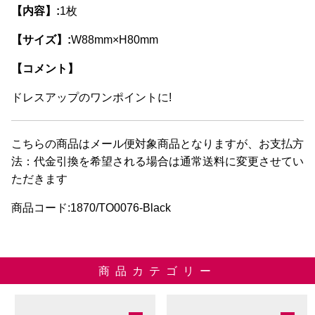
【内容】:
1枚
【サイズ】:
W88mm×H80mm
【コメント】
ドレスアップのワンポイントに!
こちらの商品はメール便対象商品となりますが、お支払方
法：代金引換を希望される場合は通常送料に変更させてい
ただきます
商品コード:1870/TO0076-Black
商品カテゴリー