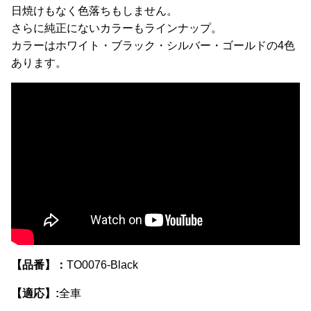
日焼けもなく色落ちもしません。
さらに純正にないカラーもラインナップ。
カラーはホワイト・ブラック・シルバー・ゴールドの4色
あります。
【品番】：
TO0076-Black
【適応】:
全車