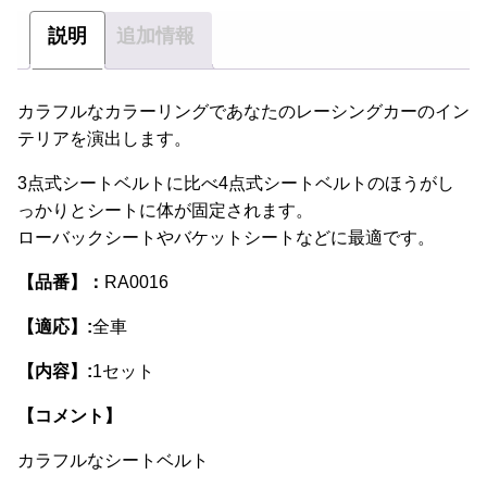
説明
追加情報
カラフルなカラーリングであなたのレーシングカーのイン
テリアを演出します。
3点式シートベルトに比べ4点式シートベルトのほうがし
っかりとシートに体が固定されます。
ローバックシートやバケットシートなどに最適です。
【品番】：
RA0016
【適応】:
全車
【内容】:
1セット
【コメント】
カラフルなシートベルト