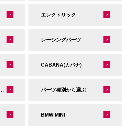
エレクトリック
レーシングパーツ
CABANA(カバナ)
秘蔵のレーシングコレクション
パーツ種別から選ぶ
BMW MINI