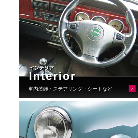
車内装飾・ステアリング・シートなど