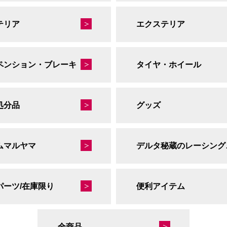
テリア
エクステリア
ペンション・ブレーキ
タイヤ・ホイール
処分品
グッズ
ムマルヤマ
デルタ
パーツ/在庫限り
便利アイテム
全商品