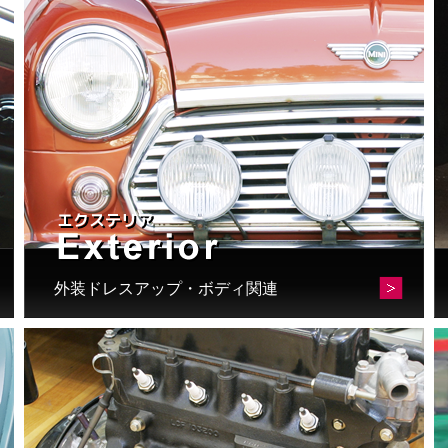
外装ドレスアップ・ボディ関連