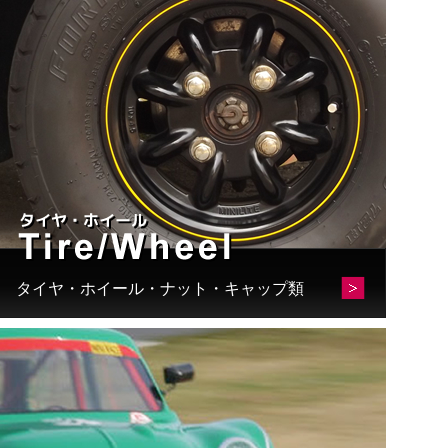
タイヤ・ホイール・ナット・キャップ類