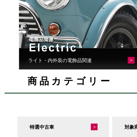
ライト・内外装の電飾品関連
商品カテゴリー
特選中古車
対象