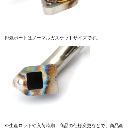
排気ポートはノーマルガスケットサイズです。
※生産ロットや入荷時期、商品の仕様変更などで、商品画