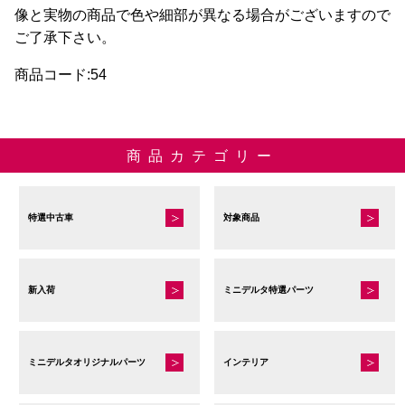
像と実物の商品で色や細部が異なる場合がございますので
ご了承下さい。
商品コード:54
商品カテゴリー
特選中古車
対象商品
新入荷
ミニデルタ特選パーツ
ミニデルタオリジナルパーツ
インテリア