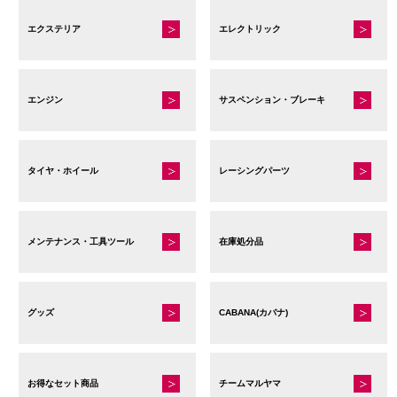
エクステリア
エレクトリック
エンジン
サスペンション・ブレーキ
タイヤ・ホイール
レーシングパーツ
メンテナンス・工具ツール
在庫処分品
グッズ
CABANA(カバナ)
お得なセット商品
チームマルヤマ