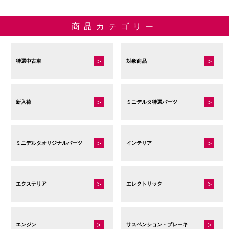
商品カテゴリー
特選中古車
対象商品
新入荷
ミニデルタ特選パーツ
ミニデルタオリジナルパーツ
インテリア
エクステリア
エレクトリック
エンジン
サスペンション・ブレーキ