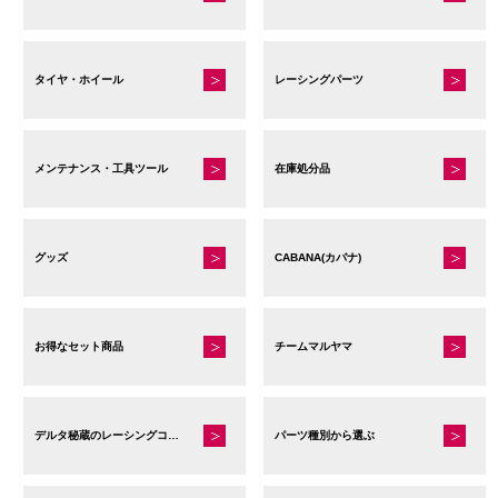
タイヤ・ホイール
レーシングパーツ
メンテナンス・工具ツール
在庫処分品
グッズ
CABANA(カバナ)
お得なセット商品
チームマルヤマ
デルタ秘蔵のレーシングコレクション
パーツ種別から選ぶ