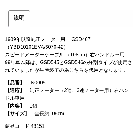
説明
1989年以降純正メーター用 GSD487
（YBD10101EVA/6070-42）
スピードメーターケーブル （108cm）右ハンドル車用
99年車以降は、GSD545とGSD546の分割タイプが使用さ
れていましたが生産終了の為こちらを代用となります。
【品番】
：IN0005
【適応】
：純正メーター（2連、3連メーター用）右ハン
ドル車用
【内容】
：1個
【サイズ】
：全長約108cm
商品コード:43151