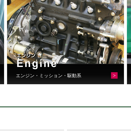
エンジン・ミッション・駆動系