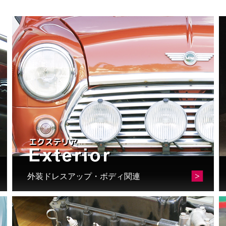
外装ドレスアップ・ボディ関連