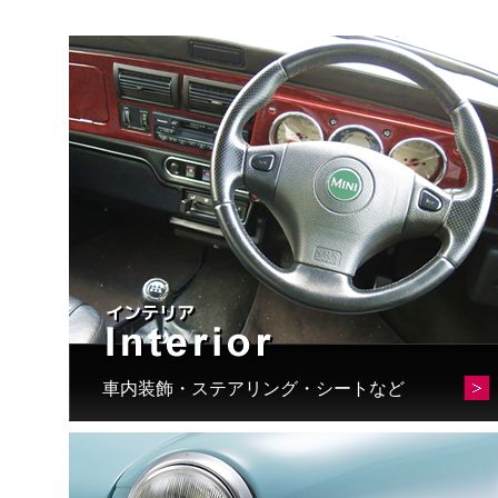
車内装飾・ステアリング・シートなど