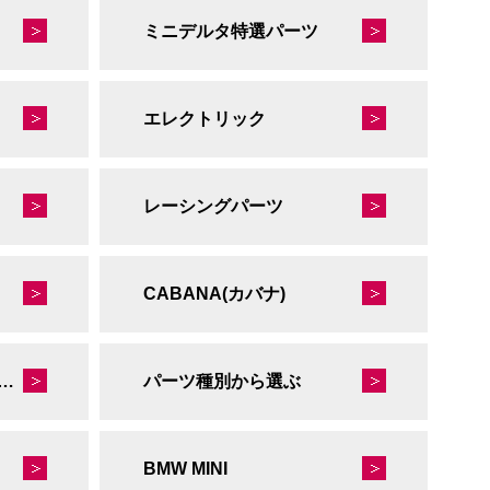
ミニデルタ特選パーツ
エレクトリック
レーシングパーツ
CABANA(カバナ)
秘蔵のレーシングコレクション
パーツ種別から選ぶ
BMW MINI