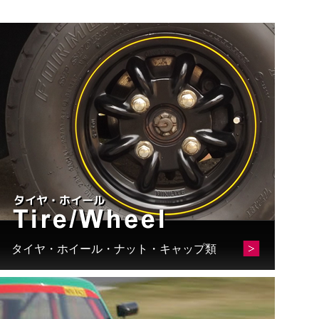
タイヤ・ホイール・ナット・キャップ類