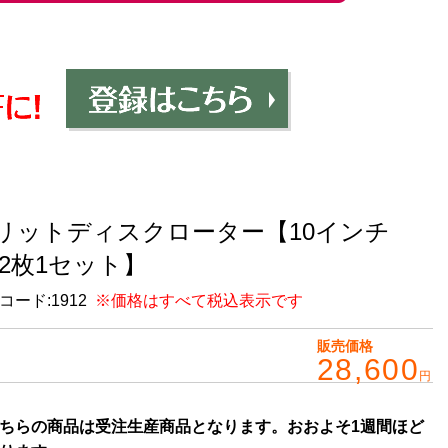
リットディスクローター【10インチ
/2枚1セット】
コード:
1912
※価格はすべて税込表示です
販売価格
28,600
円
ちらの商品は受注生産商品となります。おおよそ1週間ほど