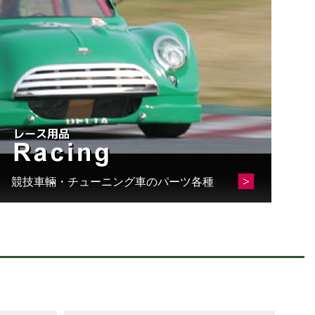
競技車輛・チューニング車のパーツ各種