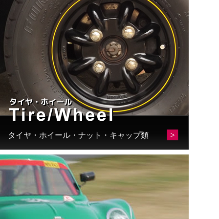
タイヤ・ホイール・ナット・キャップ類