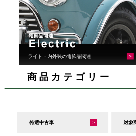
ライト・内外装の電飾品関連
商品カテゴリー
特選中古車
対象