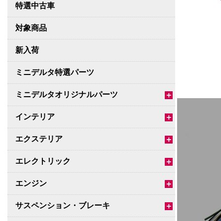
特選中古車
対象商品
新入荷
ミニデルタ特選パーツ
ミニデルタオリジナルパーツ
＋
インテリア
＋
エクステリア
＋
エレクトリック
＋
エンジン
＋
サスペンション・ブレーキ
＋