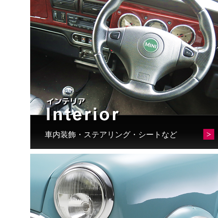
車内装飾・ステアリング・シートなど