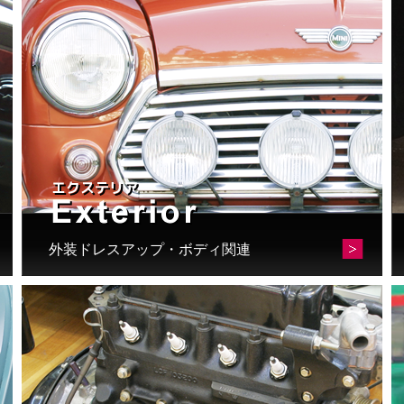
外装ドレスアップ・ボディ関連