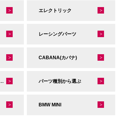
エレクトリック
レーシングパーツ
CABANA(カバナ)
秘蔵のレーシングコレクション
パーツ種別から選ぶ
BMW MINI