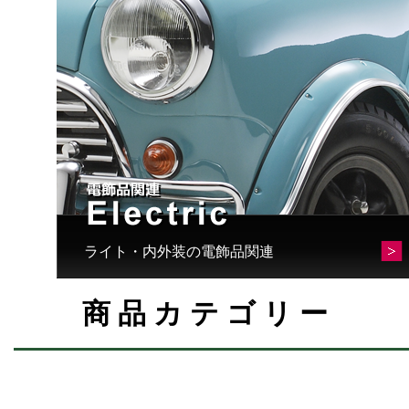
ライト・内外装の電飾品関連
商品カテゴリー