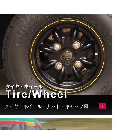
タイヤ・ホイール・ナット・キャップ類