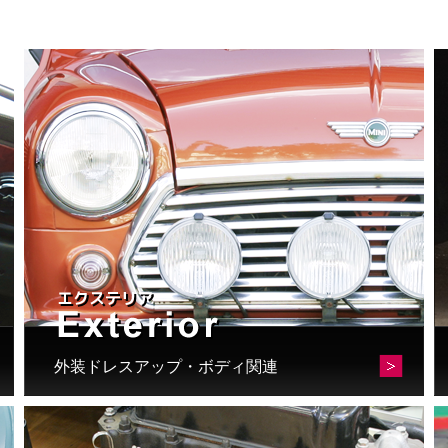
外装ドレスアップ・ボディ関連