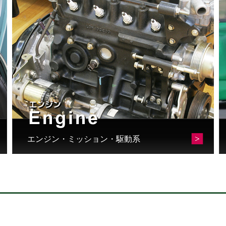
エンジン・ミッション・駆動系