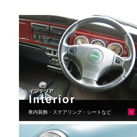
車内装飾・ステアリング・シートなど