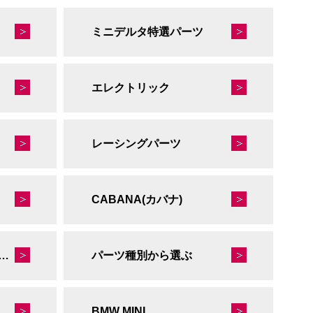
ミニデルタ特選パーツ
エレクトリック
レーシングパーツ
CABANA(カバナ)
秘蔵のレーシングコレクション
パーツ種別から選ぶ
BMW MINI