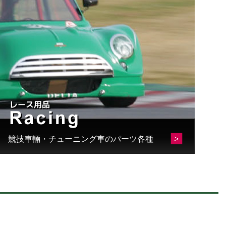
競技車輛・チューニング車のパーツ各種