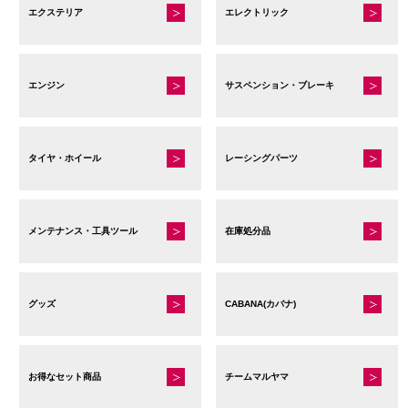
エクステリア
エレクトリック
エンジン
サスペンション・ブレーキ
タイヤ・ホイール
レーシングパーツ
メンテナンス・工具ツール
在庫処分品
グッズ
CABANA(カバナ)
お得なセット商品
チームマルヤマ