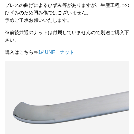
プレスの曲げによるひずみ等がありますが、生産工程上の
ひずみのため凹み傷ではございません。
予めご了承お願いいたします。
※前後共通のナットは付属していませんので別途ご購入下
さい。
購入はこちら⇒
1/4UNF ナット