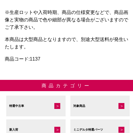
※生産ロットや入荷時期、商品の仕様変更などで、商品画
像と実物の商品で色や細部が異なる場合がございますので
ご了承下さい。
本商品は大型商品となりますので、別途大型送料が発生い
たします。
商品コード:1137
商品カテゴリー
特選中古車
対象商品
新入荷
ミニデルタ特選パーツ