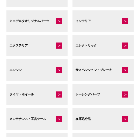
ミニデルタオリジナルパーツ
インテリア
エクステリア
エレクトリック
エンジン
サスペンション・ブレーキ
タイヤ・ホイール
レーシングパーツ
メンテナンス・工具ツール
在庫処分品