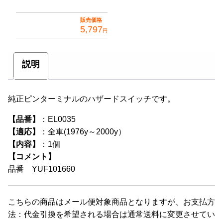
販売価格
5,797
円
説明
純正ピンターミナルのハザードスイッチです。
【品番】
：EL0035
【適応】
：全車(1976y～2000y）
【内容】
：1個
【コメント】
品番 YUF101660
こちらの商品はメール便対象商品となりますが、お支払方
法：代金引換を希望される場合は通常送料に変更させてい