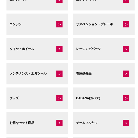
エンジン
サスペンション・ブレーキ
タイヤ・ホイール
レーシングパーツ
メンテナンス・工具ツール
在庫処分品
グッズ
CABANA(カバナ)
お得なセット商品
チームマルヤマ