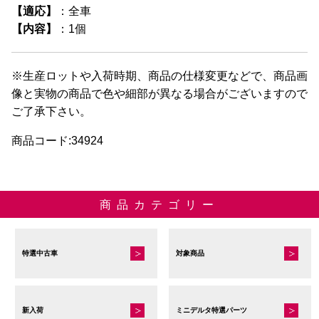
【適応】
：全車
【内容】
：1個
※生産ロットや入荷時期、商品の仕様変更などで、商品画
像と実物の商品で色や細部が異なる場合がございますので
ご了承下さい。
商品コード:34924
商品カテゴリー
特選中古車
対象商品
新入荷
ミニデルタ特選パーツ