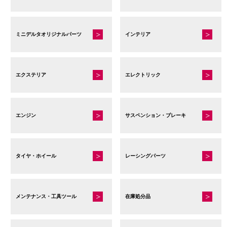
ミニデルタオリジナルパーツ
インテリア
エクステリア
エレクトリック
エンジン
サスペンション・ブレーキ
タイヤ・ホイール
レーシングパーツ
メンテナンス・工具ツール
在庫処分品