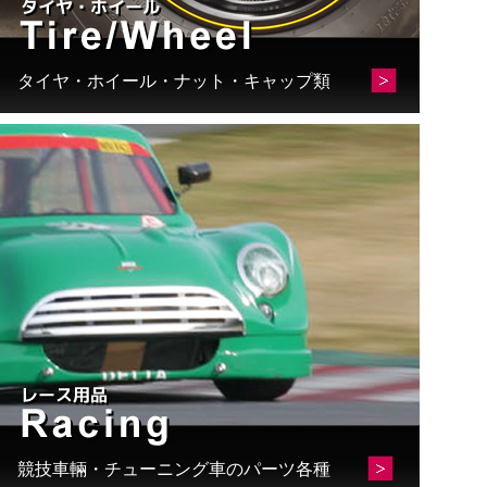
タイヤ・ホイール・ナット・キャップ類
競技車輛・チューニング車のパーツ各種