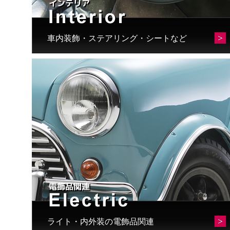
車内装飾・ステアリング・シートなど
ライト・内外装の電飾品関連