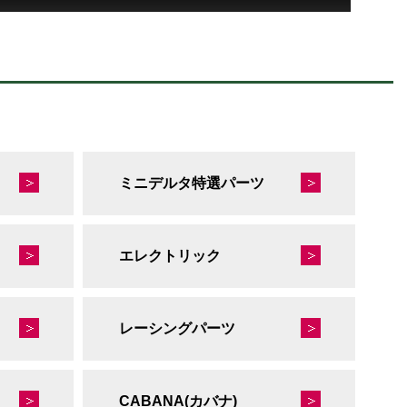
ミニデルタ特選パーツ
エレクトリック
レーシングパーツ
CABANA(カバナ)