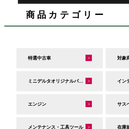
商品カテゴリー
特選中古車
対象
ミニデルタオリジナルパーツ
イン
エンジン
サス
メンテナンス・工具ツール
在庫