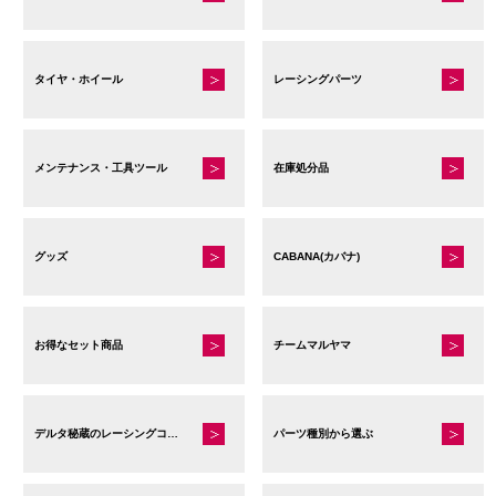
タイヤ・ホイール
レーシングパーツ
メンテナンス・工具ツール
在庫処分品
グッズ
CABANA(カバナ)
お得なセット商品
チームマルヤマ
デルタ秘蔵のレーシングコレクション
パーツ種別から選ぶ