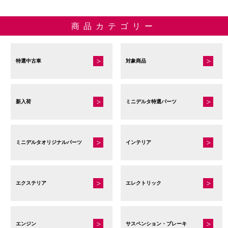
商品カテゴリー
特選中古車
対象商品
新入荷
ミニデルタ特選パーツ
ミニデルタオリジナルパーツ
インテリア
エクステリア
エレクトリック
エンジン
サスペンション・ブレーキ