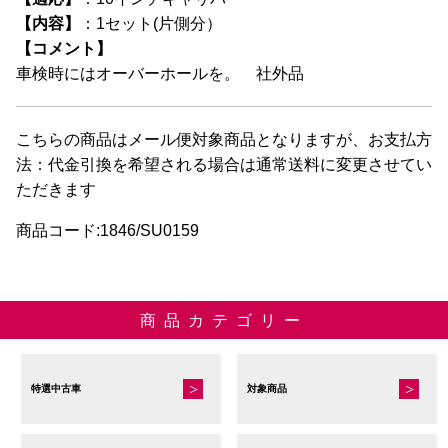
【内容】
：1セット(片側分）
【コメント】
車検時にはオーバーホールを。 社外品
こちらの商品はメール便対象商品となりますが、お支払方
法：代金引換を希望される場合は通常送料に変更させてい
ただきます
商品コード:1846/SU0159
商品カテゴリー
特選中古車
対象商品