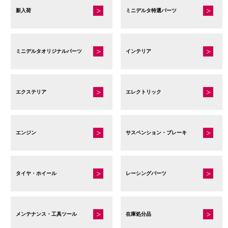
新入荷
ミニデルタ特選パーツ
ミニデルタオリジナルパーツ
インテリア
エクステリア
エレクトリック
エンジン
サスペンション・ブレーキ
タイヤ・ホイール
レーシングパーツ
メンテナンス・工具ツール
在庫処分品