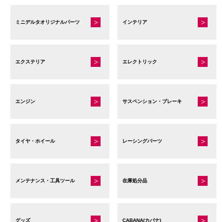
ミニデルタオリジナルパーツ
インテリア
エクステリア
エレクトリック
エンジン
サスペンション・ブレーキ
タイヤ・ホイール
レーシングパーツ
メンテナンス・工具ツール
在庫処分品
グッズ
CABANA(カバナ)