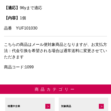
【適応】
96yまで適応
【内容】
1個
品番 YUF101030
こちらの商品はメール便対象商品となりますが、お支払方
法：代金引換を希望される場合は通常送料に変更させてい
ただきます
商品コード:1099
商品カテゴリー
特選中古車
対象商品