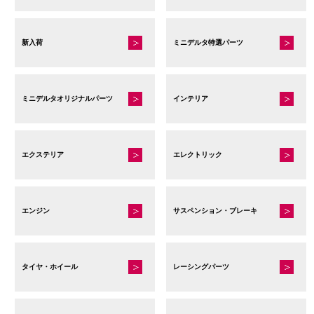
新入荷
ミニデルタ特選パーツ
ミニデルタオリジナルパーツ
インテリア
エクステリア
エレクトリック
エンジン
サスペンション・ブレーキ
タイヤ・ホイール
レーシングパーツ