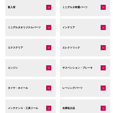
新入荷
ミニデルタ特選パーツ
ミニデルタオリジナルパーツ
インテリア
エクステリア
エレクトリック
エンジン
サスペンション・ブレーキ
タイヤ・ホイール
レーシングパーツ
メンテナンス・工具ツール
在庫処分品