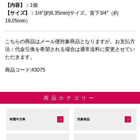
【内容】
：1個
【サイズ】
：1/4″(約6.35mm)サイズ、首下3/4″（約
19.05mm）
こちらの商品はメール便対象商品となりますが、お支払方
法：代金引換を希望される場合は通常送料に変更させてい
ただきます。
商品コード:43075
商品カテゴリー
特選中古車
対象商品