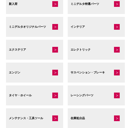
新入荷
ミニデルタ特選パーツ
ミニデルタオリジナルパーツ
インテリア
エクステリア
エレクトリック
エンジン
サスペンション・ブレーキ
タイヤ・ホイール
レーシングパーツ
メンテナンス・工具ツール
在庫処分品