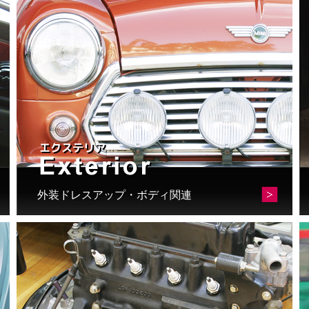
外装ドレスアップ・ボディ関連