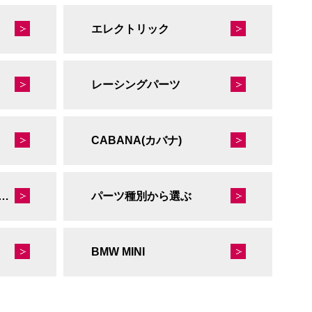
エレクトリック
レーシングパーツ
CABANA(カバナ)
秘蔵のレーシングコレクション
パーツ種別から選ぶ
BMW MINI