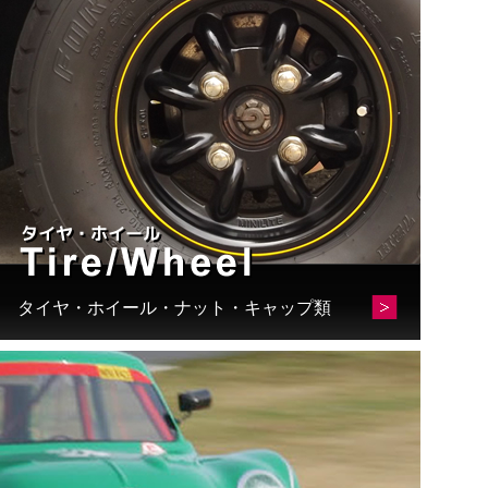
タイヤ・ホイール・ナット・キャップ類