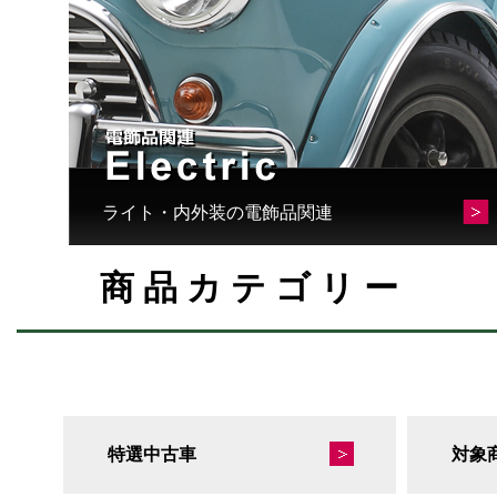
ライト・内外装の電飾品関連
商品カテゴリー
特選中古車
対象