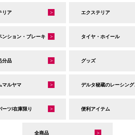
テリア
エクステリア
ペンション・ブレーキ
タイヤ・ホイール
処分品
グッズ
ムマルヤマ
デルタ
パーツ/在庫限り
便利アイテム
全商品