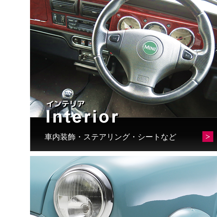
車内装飾・ステアリング・シートなど