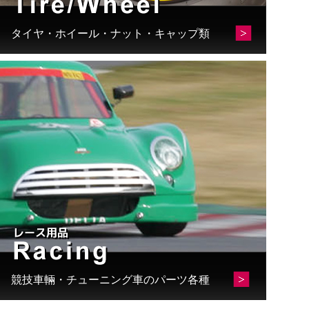
タイヤ・ホイール・ナット・キャップ類
競技車輛・チューニング車のパーツ各種