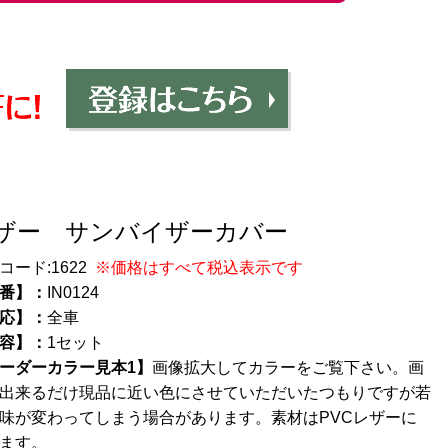
ザー サンバイザーカバー
コード:
1622
※価格はすべて税込表示です
番】：
IN0124
応】：
全車
容】：
1セット
ーダーカラー見本1】
画像拡大してカラーをご覧下さい。画
出来るだけ現品に近い色にさせていただいたつもりですが若
味が変わってしまう場合があります。素材はPVCレザーに
ます。