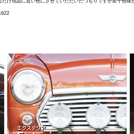
るだけ現品に近い色にさせていただいたつもりですが若干色味
622