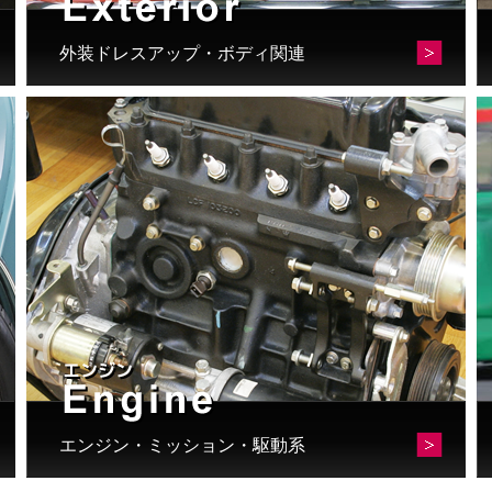
外装ドレスアップ・ボディ関連
エンジン・ミッション・駆動系