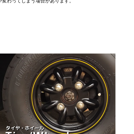
が変わってしまう場合があります。