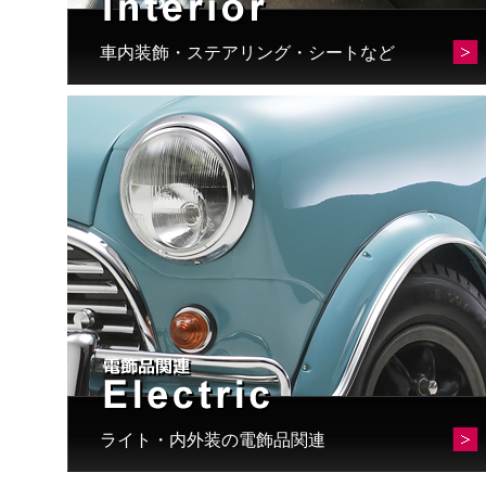
車内装飾・ステアリング・シートなど
ライト・内外装の電飾品関連