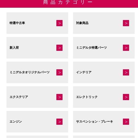
商品カテゴリー
特選中古車
対象商品
新入荷
ミニデルタ特選パーツ
ミニデルタオリジナルパーツ
インテリア
エクステリア
エレクトリック
エンジン
サスペンション・ブレーキ