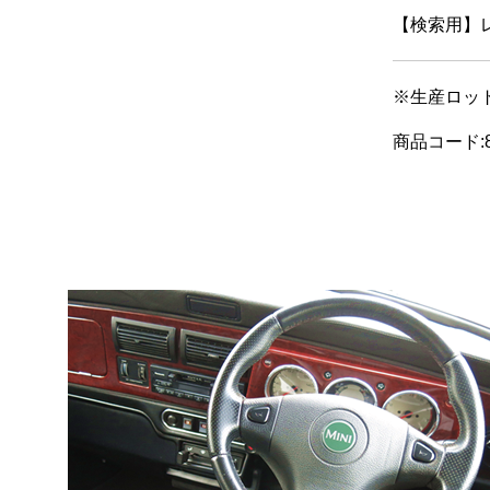
【検索用】
※生産ロッ
商品コード:8