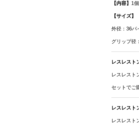
【内容】
1個
【サイズ】
外径：36パ
グリップ径：
レスレスト
レスレスト
セットでご購
レスレストン
レスレスト