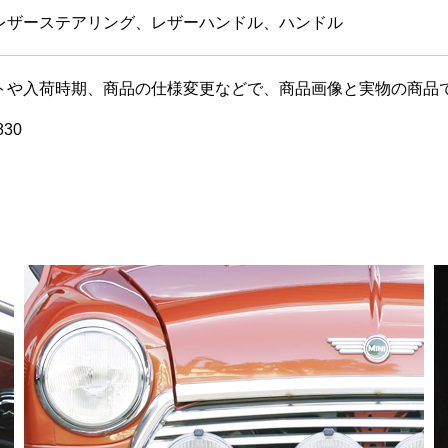
レザーステアリング、レザーハンドル、ハンドル
トや入荷時期、商品の仕様変更などで、商品画像と実物の商品
30