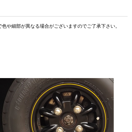
で色や細部が異なる場合がございますのでご了承下さい。