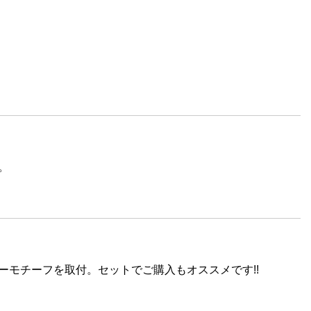
。
ーモチーフを取付。セットでご購入もオススメです!!