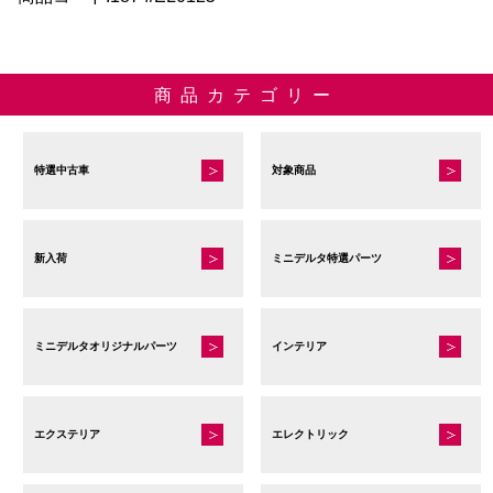
商品カテゴリー
特選中古車
対象商品
新入荷
ミニデルタ特選パーツ
ミニデルタオリジナルパーツ
インテリア
エクステリア
エレクトリック