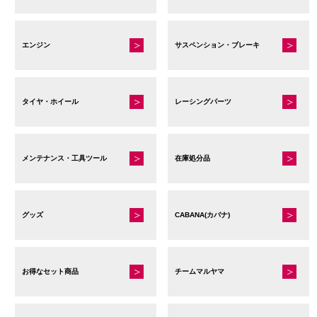
エンジン
サスペンション・ブレーキ
タイヤ・ホイール
レーシングパーツ
メンテナンス・工具ツール
在庫処分品
グッズ
CABANA(カバナ)
お得なセット商品
チームマルヤマ