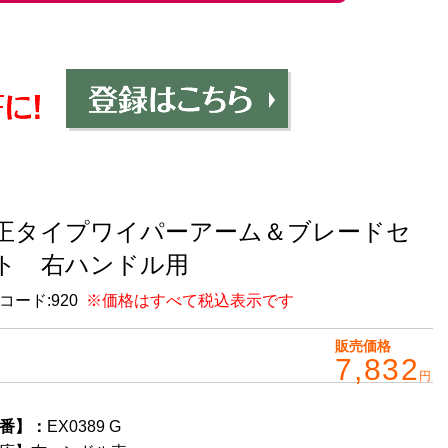
正タイプワイパーアーム＆ブレードセ
ト 右ハンドル用
コード:
920
※価格はすべて税込表示です
販売価格
7,832
円
番】：
EX0389 G