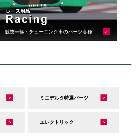
競技車輛・チューニング車のパーツ各種
ミニデルタ特選パーツ
エレクトリック