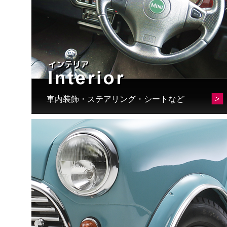
車内装飾・ステアリング・シートなど