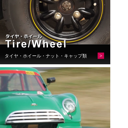
タイヤ・ホイール・ナット・キャップ類