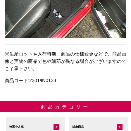
※生産ロットや入荷時期、商品の仕様変更などで、商品画
像と実物の商品で色や細部が異なる場合がございますので
ご了承下さい。
商品コード:2301/IN0133
商品カテゴリー
特選中古車
対象商品