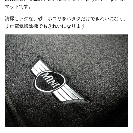
マットです。
清掃もラクな、砂、ホコリをハタクだけできれいになり、
また電気掃除機でもきれいになります。