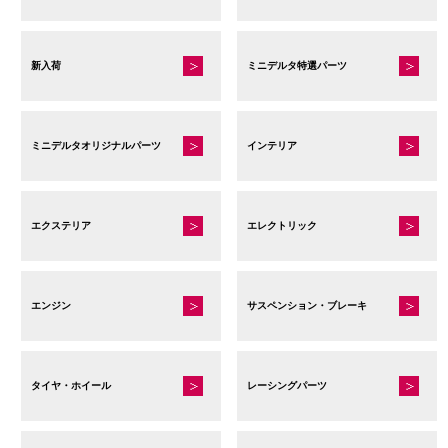
新入荷
ミニデルタ特選パーツ
ミニデルタオリジナルパーツ
インテリア
エクステリア
エレクトリック
エンジン
サスペンション・ブレーキ
タイヤ・ホイール
レーシングパーツ