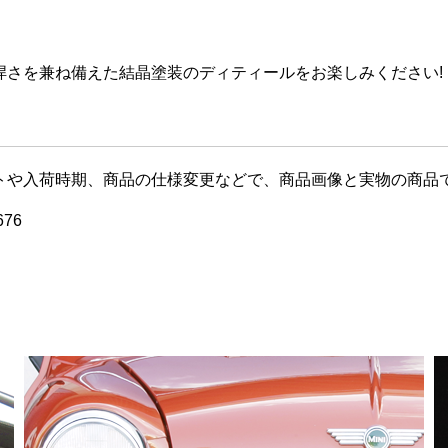
】
悍さを兼ね備えた結晶塗装のディティールをお楽しみください!
。
トや入荷時期、商品の仕様変更などで、商品画像と実物の商品
76