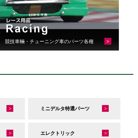
競技車輛・チューニング車のパーツ各種
ミニデルタ特選パーツ
エレクトリック