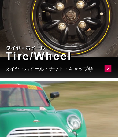
タイヤ・ホイール・ナット・キャップ類