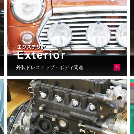
外装ドレスアップ・ボディ関連