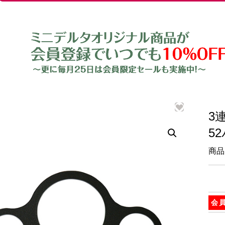
3
5
商品
会