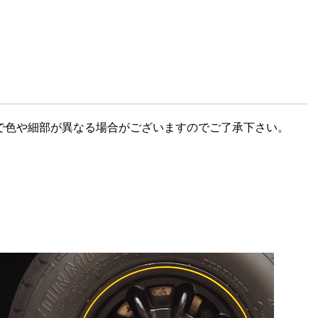
で色や細部が異なる場合がございますのでご了承下さい。