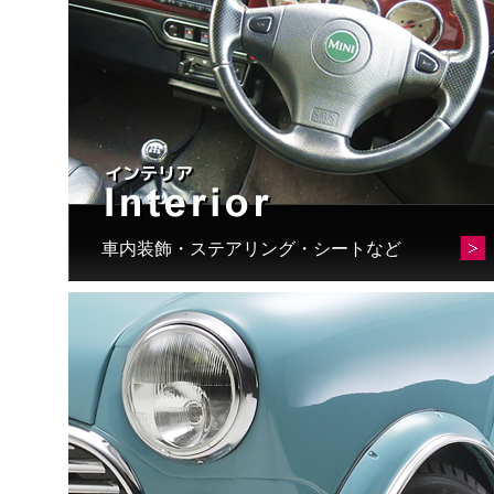
車内装飾・ステアリング・シートなど