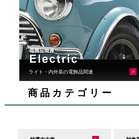
ライト・内外装の電飾品関連
商品カテゴリー