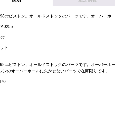
98ccピストン。オールドストックのパーツです。オーバーホー
RA0255
8cc
セット
】
98ccピストン。オールドストックのパーツです。オーバーホー
エンジンのオーバーホールに欠かせないパーツで在庫限りです。
70