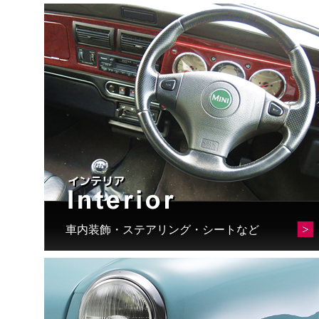
車内装飾・ステアリング・シートなど