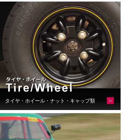
タイヤ・ホイール・ナット・キャップ類