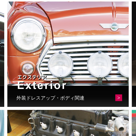
外装ドレスアップ・ボディ関連