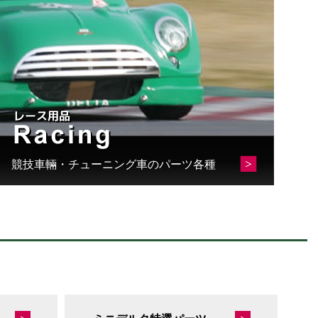
競技車輛・チューニング車のパーツ各種