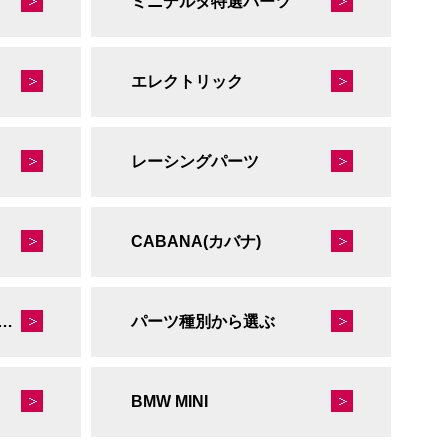
ミニデルタ特選パーツ
エレクトリック
レーシングパーツ
CABANA(カバナ)
秘蔵のレーシングコレクション
パーツ種別から選ぶ
BMW MINI