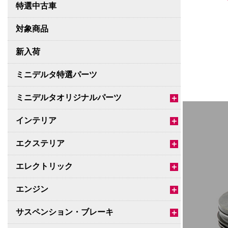
特選中古車
対象商品
新入荷
ミニデルタ特選パーツ
ミニデルタオリジナルパーツ
＋
インテリア
＋
エクステリア
＋
エレクトリック
＋
エンジン
＋
サスペンション・ブレーキ
＋