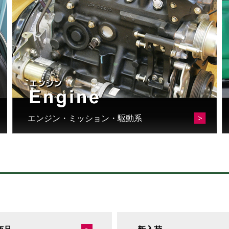
エンジン・ミッション・駆動系