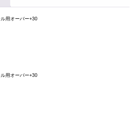
ル用オーバー+30
ル用オーバー+30