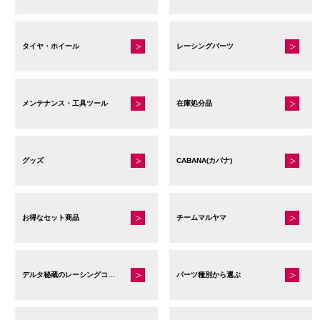
タイヤ・ホイール
レーシングパーツ
メンテナンス・工具ツール
在庫処分品
グッズ
CABANA(カバナ)
お得なセット商品
チームマルヤマ
デルタ秘蔵のレーシングコレクション
パーツ種別から選ぶ