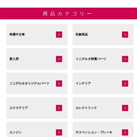
商品カテゴリー
特選中古車
対象商品
新入荷
ミニデルタ特選パーツ
ミニデルタオリジナルパーツ
インテリア
エクステリア
エレクトリック
エンジン
サスペンション・ブレーキ