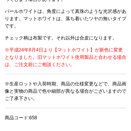
パールホワイトは、角度によって真珠のような光沢感があ
ります。マットホワイトは、落ち着いたツヤの無いタイプ
です。
チェック柄は布製です。それ以外は合皮になります。
※平成24年8月4日より【マットホワイト】が新色に変更
となりました。旧マットホワイト使用製品と合わせる場合
は、ご注文前にご相談ください。
※生産ロットや入荷時期、商品の仕様変更などで、商品画
像と実物の商品で色や細部が異なる場合がございますので
ご了承下さい。
商品コード:658