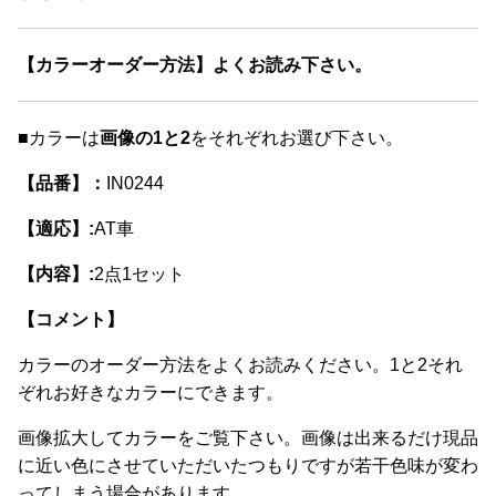
【カラーオーダー方法】よくお読み下さい。
■カラーは
画像の1と2
をそれぞれお選び下さい。
【品番】：
IN0244
【適応】:
AT車
【内容】:
2点1セット
【コメント】
カラーのオーダー方法をよくお読みください。1と2それ
ぞれお好きなカラーにできます。
画像拡大してカラーをご覧下さい。画像は出来るだけ現品
に近い色にさせていただいたつもりですが若干色味が変わ
ってしまう場合があります。