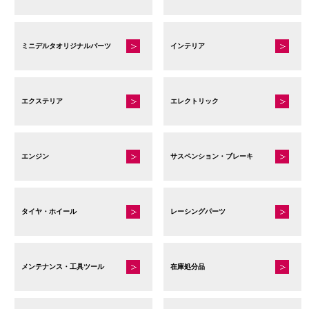
ミニデルタオリジナルパーツ
インテリア
エクステリア
エレクトリック
エンジン
サスペンション・ブレーキ
タイヤ・ホイール
レーシングパーツ
メンテナンス・工具ツール
在庫処分品