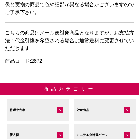
像と実物の商品で色や細部が異なる場合がございますので
ご了承下さい。
こちらの商品はメール便対象商品となりますが、お支払方
法：代金引換を希望される場合は通常送料に変更させてい
ただきます
商品コード:2672
商品カテゴリー
特選中古車
対象商品
新入荷
ミニデルタ特選パーツ