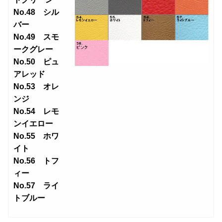
No.48 シル
バー
No.49 スモ
ークグレー
No.50 ピュ
アレッド
No.53 オレ
ンジ
No.54 レモ
ンイエロー
No.55 ホワ
イト
No.56 トフ
ィー
No.57 ライ
トブルー