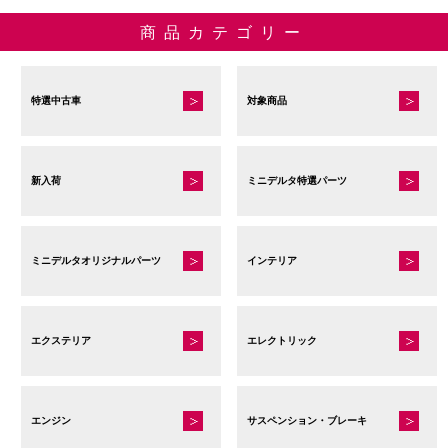
商品カテゴリー
特選中古車
対象商品
新入荷
ミニデルタ特選パーツ
ミニデルタオリジナルパーツ
インテリア
エクステリア
エレクトリック
エンジン
サスペンション・ブレーキ