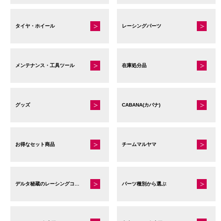
タイヤ・ホイール
レーシングパーツ
メンテナンス・工具ツール
在庫処分品
グッズ
CABANA(カバナ)
お得なセット商品
チームマルヤマ
デルタ秘蔵のレーシングコレクション
パーツ種別から選ぶ