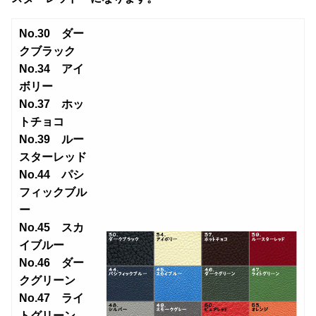
す
No.30 ダー
クブラック
No.34 アイ
ボリー
No.37 ホッ
トチョコ
No.39 ルー
スターレッド
No.44 パシ
フィックブル
ー
No.45 スカ
イブルー
No.46 ダー
クグリーン
No.47 ライ
トグリーン