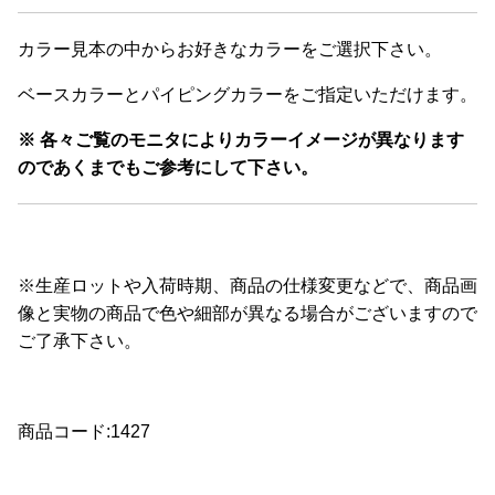
カラー見本の中からお好きなカラーをご選択下さい。
ベースカラーとパイピングカラーをご指定いただけます。
※ 各々ご覧のモニタによりカラーイメージが異なります
のであくまでもご参考にして下さい。
※生産ロットや入荷時期、商品の仕様変更などで、商品画
像と実物の商品で色や細部が異なる場合がございますので
ご了承下さい。
商品コード:1427