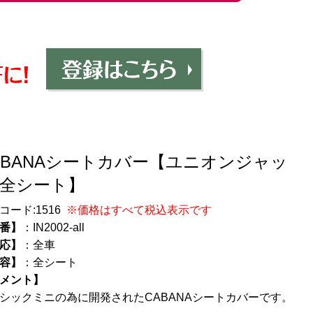
ABANAシートカバー【ユニオンジャッ
/全シート】
コード:
1516
※価格はすべて税込表示です
番】
：IN2002-all
応】
：全車
容】
：全シート
メント】
シックミニの為に開発されたCABANAシートカバーです。