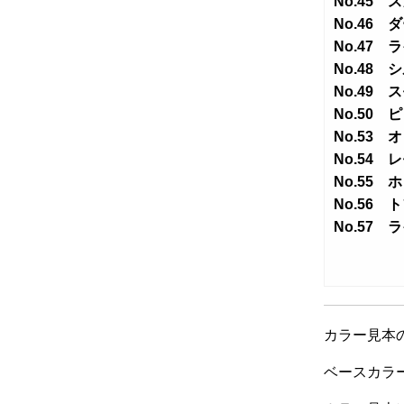
ま
No.45 
す
No.46
No.47
No.48 
No.49
No.50 
No.53 
No.54
No.55 
No.56 
No.57 
カラー見本
ベースカラ