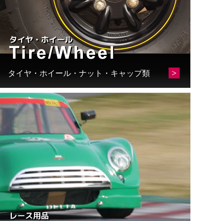
タイヤ・ホイール・ナット・キャップ類