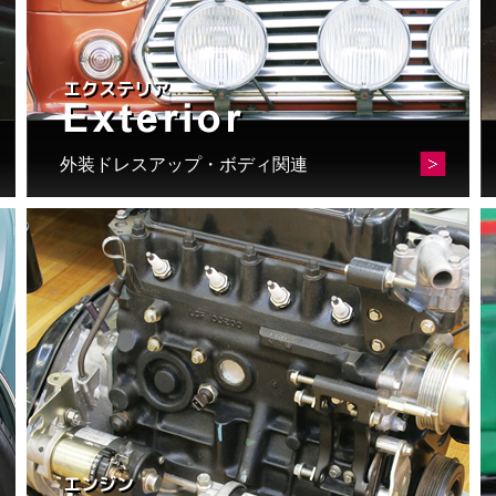
外装ドレスアップ・ボディ関連