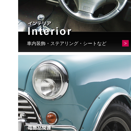
車内装飾・ステアリング・シートなど