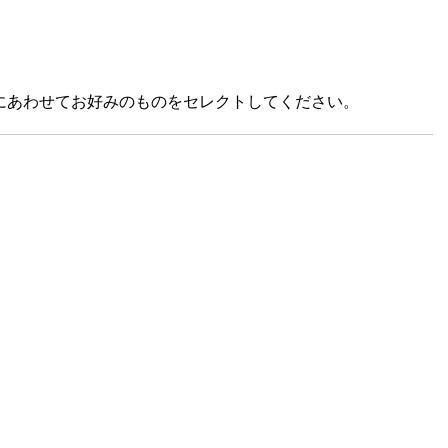
にあわせてお好みのものをセレクトしてください。